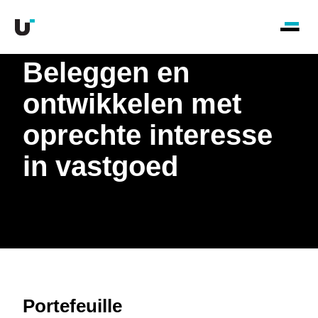
Beleggen en
ontwikkelen met
oprechte interesse
in vastgoed
Portefeuille