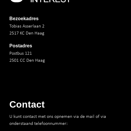
Bezoekadres
Tobias Asserlaan 2
2517 KC Den Haag
Postadres
Postbus 121
2501 CC Den Haag
Contact
U kunt contact met ons opnemen via de mail of via
onderstaand telefoonnummer: