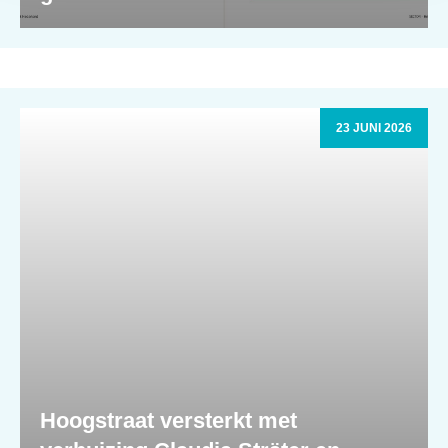
23 JUNI 2026
Hoogstraat versterkt met