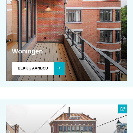
Woningen
BEKIJK AANBOD