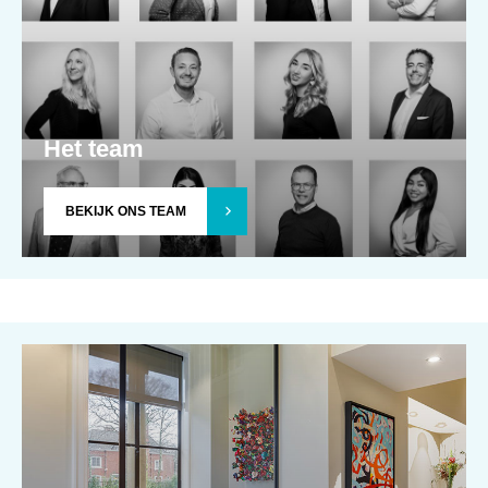
Het team
BEKIJK ONS TEAM