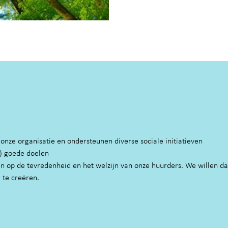
 onze organisatie en ondersteunen diverse sociale initiatieven
e) goede doelen
n op de tevredenheid en het welzijn van onze huurders. We willen da
 te creëren.