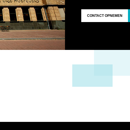
CONTACT OPNEMEN