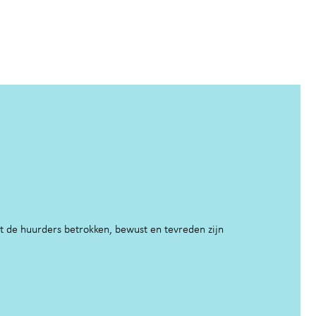
t de huurders betrokken, bewust en tevreden zijn