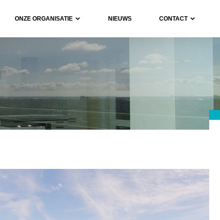
ONZE ORGANISATIE
NIEUWS
CONTACT