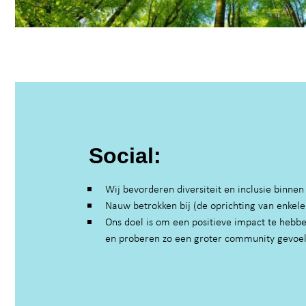
Social:
Wij bevorderen diversiteit en inclusie binnen
Nauw betrokken bij (de oprichting van enkel
Ons doel is om een positieve impact te hebbe
en proberen zo een groter community gevoel