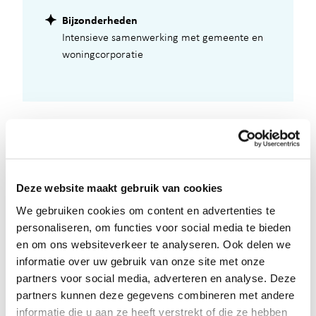
Bijzonderheden
Intensieve samenwerking met gemeente en
woningcorporatie
Deze website maakt gebruik van cookies
We gebruiken cookies om content en advertenties te
personaliseren, om functies voor social media te bieden
en om ons websiteverkeer te analyseren. Ook delen we
informatie over uw gebruik van onze site met onze
partners voor social media, adverteren en analyse. Deze
partners kunnen deze gegevens combineren met andere
informatie die u aan ze heeft verstrekt of die ze hebben