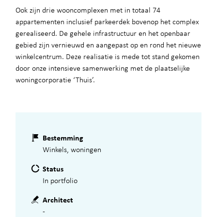
Ook zijn drie wooncomplexen met in totaal 74
appartementen inclusief parkeerdek bovenop het complex
gerealiseerd. De gehele infrastructuur en het openbaar
gebied zijn vernieuwd en aangepast op en rond het nieuwe
winkelcentrum. Deze realisatie is mede tot stand gekomen
door onze intensieve samenwerking met de plaatselijke
woningcorporatie ‘Thuis’.
Bestemming
Winkels, woningen
Status
In portfolio
Architect
-