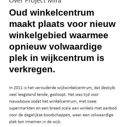
Oud winkelcentrum
maakt plaats voor nieuw
winkelgebied waarmee
opnieuw volwaardige
plek in wijkcentrum is
verkregen.
In 2011 is het verouderde wijkwinkelcentrum, dat destijds
veel leegstand kende, gesloopt. Het was tijd voor
nieuwbouw zodat het winkelcentrum, met twee
supermarkten en een breed scala aan winkels met aanbod
voor de dagelijkse boodschappen, weer een volwaardige
plek kon innemen in de wijk.