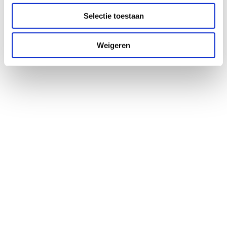
Selectie toestaan
Weigeren