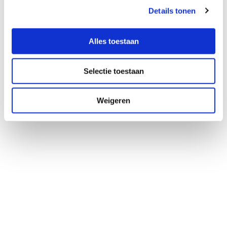
Details tonen
Alles toestaan
Selectie toestaan
Weigeren