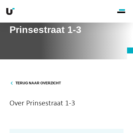
Prinsestraat 1-3
TERUG NAAR OVERZICHT
Over Prinsestraat 1-3