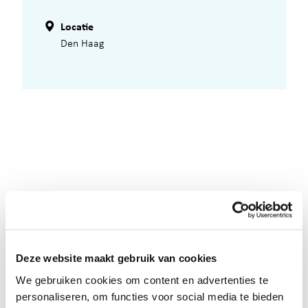
Locatie
Den Haag
Deze website maakt gebruik van cookies
We gebruiken cookies om content en advertenties te
personaliseren, om functies voor social media te bieden