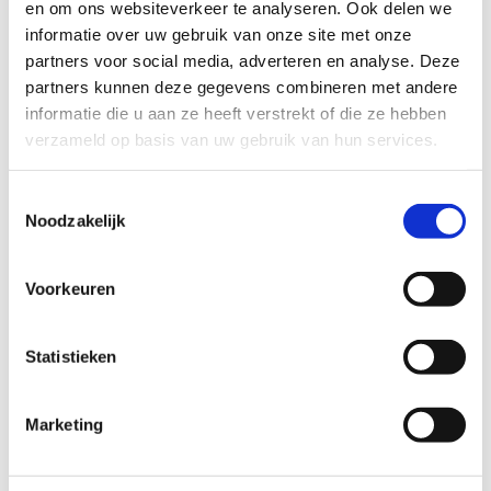
en om ons websiteverkeer te analyseren. Ook delen we
informatie over uw gebruik van onze site met onze
partners voor social media, adverteren en analyse. Deze
partners kunnen deze gegevens combineren met andere
informatie die u aan ze heeft verstrekt of die ze hebben
verzameld op basis van uw gebruik van hun services.
Toestemmingsselectie
Noodzakelijk
Voorkeuren
Statistieken
Marketing