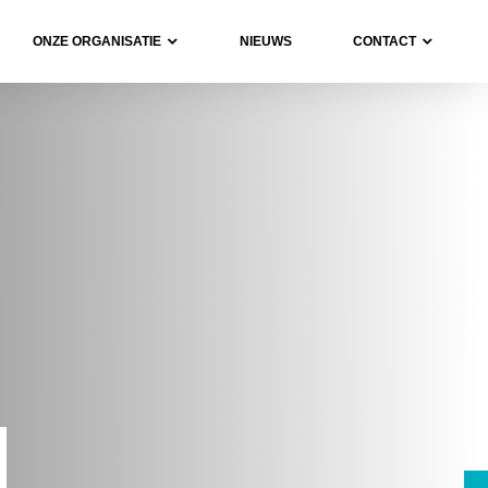
ONZE ORGANISATIE
NIEUWS
CONTACT