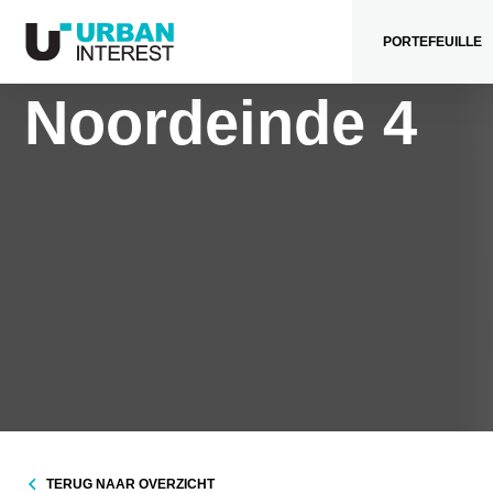
PORTEFEUILLE
Noordeinde 4
TERUG NAAR OVERZICHT