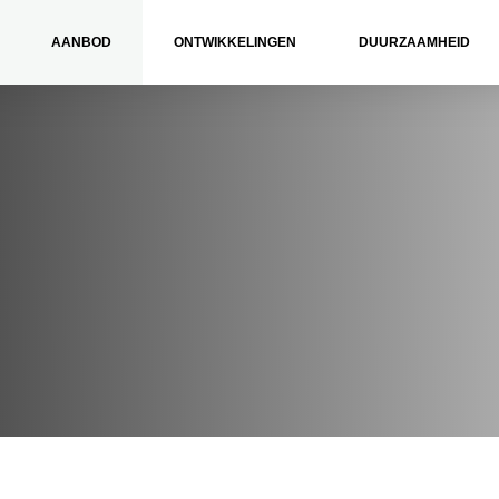
AANBOD
ONTWIKKELINGEN
DUURZAAMHEID