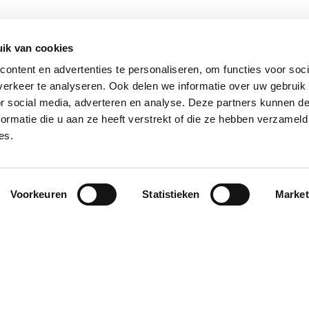
ik van cookies
ontent en advertenties te personaliseren, om functies voor soci
erkeer te analyseren. Ook delen we informatie over uw gebruik
or social media, adverteren en analyse. Deze partners kunnen 
ormatie die u aan ze heeft verstrekt of die ze hebben verzameld
es.
Voorkeuren
Statistieken
Market