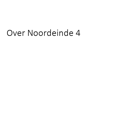
Over Noordeinde 4