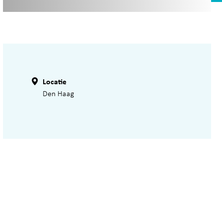
Locatie
Den Haag