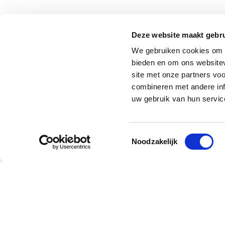
Deze website maakt gebru
We gebruiken cookies om c
bieden en om ons websitev
site met onze partners vo
combineren met andere inf
uw gebruik van hun servic
Toestemmingsselectie
Noodzakelijk