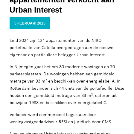
Urban Interest
5 FEBRUARI 2025
Eind 2024 zijn 124 appartementen van de NIRO
portefeuille van Catella overgedragen aan de nieuwe
eigenaar en particuliere belegger Urban Interest.
In Nijmegen gaat het om 80 moderne woningen en 70
parkeerplaatsen. De woningen hebben een gemiddeld
metrage van 93 m² en beschikken over energielabel A. In
Rotterdam bevinden zich 44 units van de portefeuille. Deze
hebben een gemiddeld metrage van 83 m², dateren uit
bouwjaar 1988 en beschikken over energielabel C.
Verkoper werd commercieel bijgestaan door
woningvastgoedadviseur RESI en juridisch door CMS.
Nieuwe eigenaar Urban Interest is verheugd met de