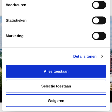
Voorkeuren
Statistieken
Marketing
Details tonen
Alles toestaan
Selectie toestaan
Weigeren