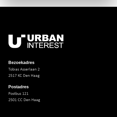
Bezoekadres
Tobias Asserlaan 2
2517 KC Den Haag
Postadres
Postbus 121
2501 CC Den Haag