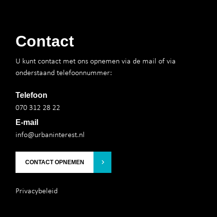
Contact
U kunt contact met ons opnemen via de mail of via
onderstaand telefoonnummer:
Telefoon
070 312 28 22
E-mail
info@urbaninterest.nl
CONTACT OPNEMEN
Privacybeleid