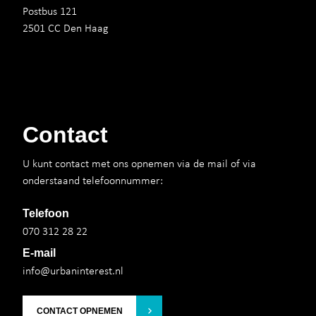
Postbus 121
2501 CC Den Haag
Contact
U kunt contact met ons opnemen via de mail of via
onderstaand telefoonnummer:
Telefoon
070 312 28 22
E-mail
info@urbaninterest.nl
CONTACT OPNEMEN