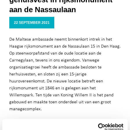
aan de Nassaulaan
22 SEPTEMBER 2021
De Maltese ambassade neemt binnenkort intrek in het
Haagse rijksmonument aan de Nassaulaan 15 in Den Haag.
Op steenworpafstand van de oude locatie aan de
Carnegylaan, tevens in ons eigendom. Vanwege
organisatiegroei heeft de ambassade besloten te
herhuisvesten, en sloten zij een 15-jarige
huurovereenkomst. De nieuwe locatie betreft een
rijksmonument uit 1846 en is gelegen aan het
Willemspark. Ten tijde van Koning Willem II is het pand
gebouwd en maakte toen onderdeel uit van een groot
managecomplex.
Bram van Meijl, verantwoordelijk