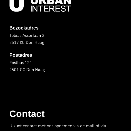
Bezoekadres
Tobias Asserlaan 2
2517 KC Den Haag
Postadres
Postbus 121
2501 CC Den Haag
Contact
U kunt contact met ons opnemen via de mail of via