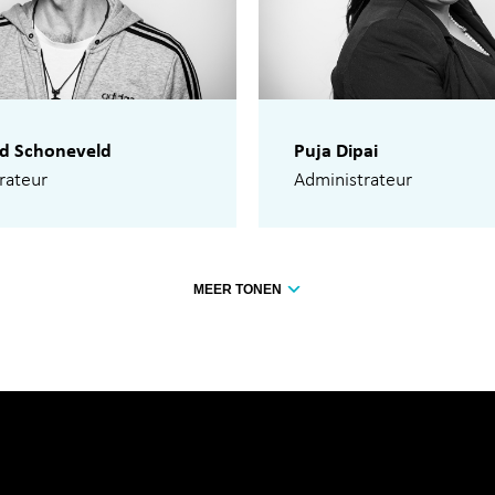
d Schoneveld
Puja Dipai
rateur
Administrateur
MEER TONEN