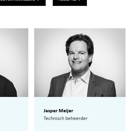
Jasper Meijer
Technisch beheerder