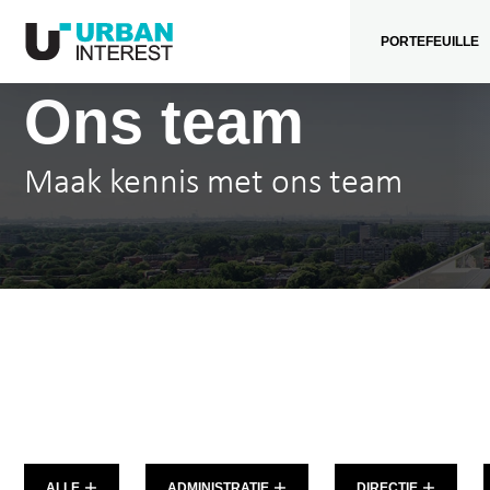
PORTEFEUILLE
Ons team
Maak kennis met ons team
ALLE
ADMINISTRATIE
DIRECTIE