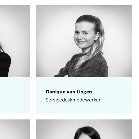
Danique van Lingen
Servicedeskmedewerker