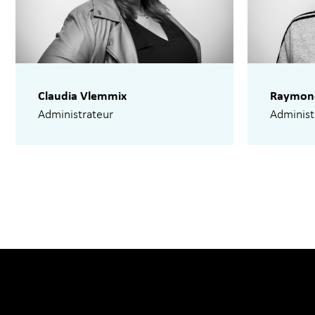
Claudia Vlemmix
Raymon
Administrateur
Administ