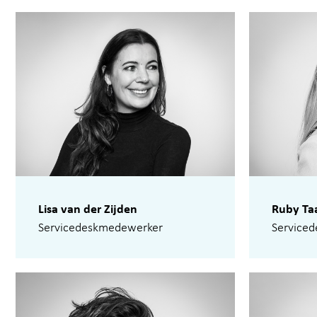
Lisa van der Zijden
Ruby Ta
Servicedeskmedewerker
Service