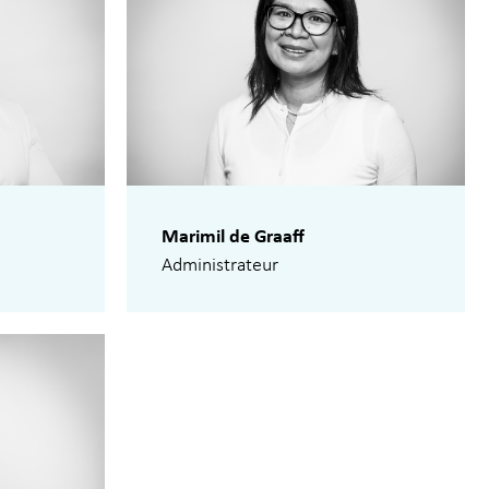
Marimil de Graaff
Administrateur