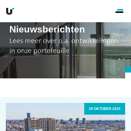
Nieuwsberichten
Lees meer over o.a. ontwikkelingen
in onze portefeuille
20 OKTOBER 2025