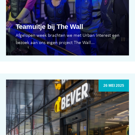
Teamuitje bij The Wall
Afgelopen week brachten we met Urban Interest een
bezoek aan ons eigen project The Wall...
26 MEI 2025