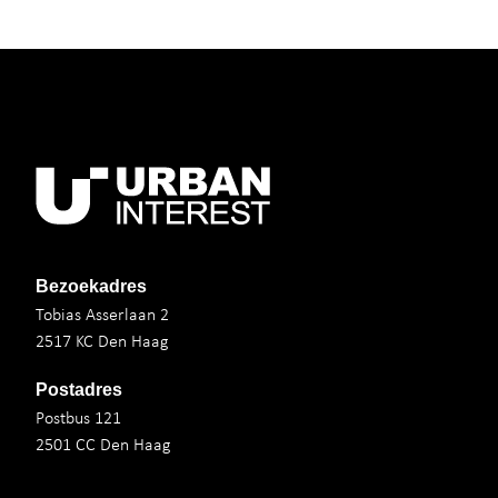
Bezoekadres
Tobias Asserlaan 2
2517 KC Den Haag
Postadres
Postbus 121
2501 CC Den Haag