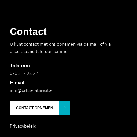
Contact
U kunt contact met ons opnemen via de mail of via
onderstaand telefoonnummer:
Telefoon
070 312 28 22
E-mail
info@urbaninterest.nl
CONTACT OPNEMEN
Privacybeleid