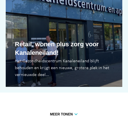
Retail, wonen plus zorg voor
Kanaleneiland!
Het Gezondheidscentrum Kanaleneiland blijft
behouden en krijgt een nieuwe, grotere plek in het
vernieuwde deel...
MEER TONEN