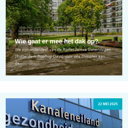
Wie gaat er mee het dak op?
We zijn onderdeel van de Rotterdamse Dakendagen
(Rotterdam Rooftop Days) voor ons complex aan
de...
22 MEI 2025