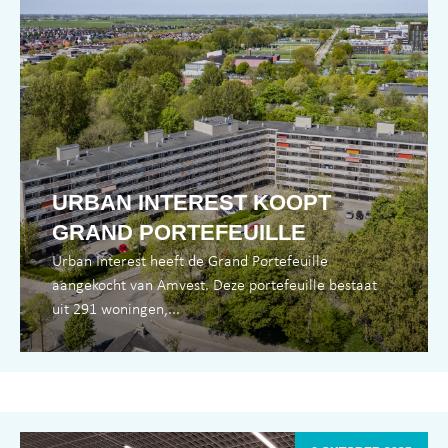
URBAN INTEREST KOOPT
GRAND PORTEFEUILLE
Urban Interest heeft de Grand Portefeuille
aangekocht van Amvest. Deze portefeuille bestaat
uit 291 woningen,...