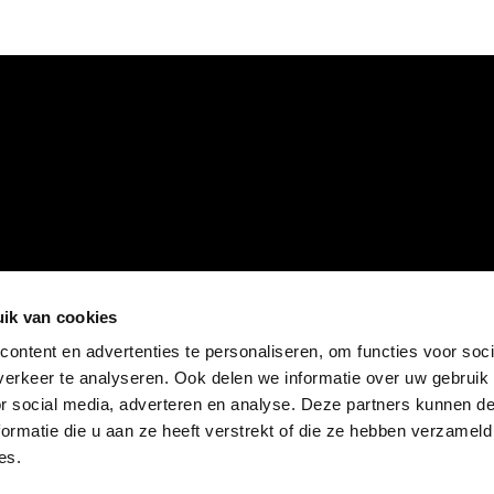
ik van cookies
ontent en advertenties te personaliseren, om functies voor soci
erkeer te analyseren. Ook delen we informatie over uw gebruik
or social media, adverteren en analyse. Deze partners kunnen 
ormatie die u aan ze heeft verstrekt of die ze hebben verzameld
es.