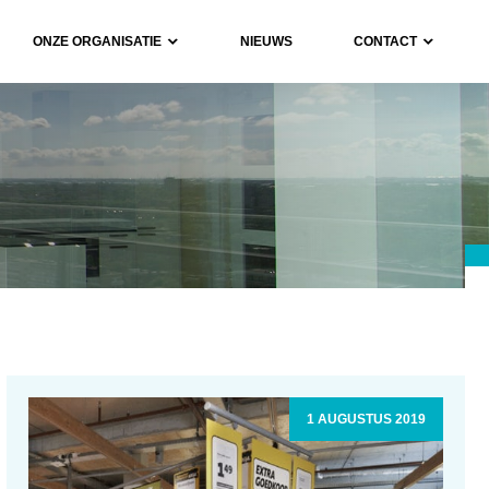
ONZE ORGANISATIE
NIEUWS
CONTACT
1 AUGUSTUS 2019