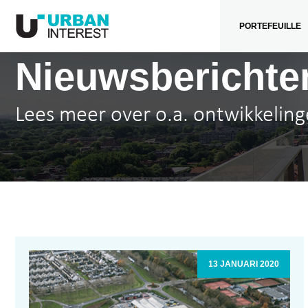
PORTEFEUILLE
Nieuwsberichte
Lees meer over o.a. ontwikkeling
13 JANUARI 2020